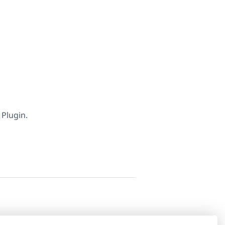
 Plugin.