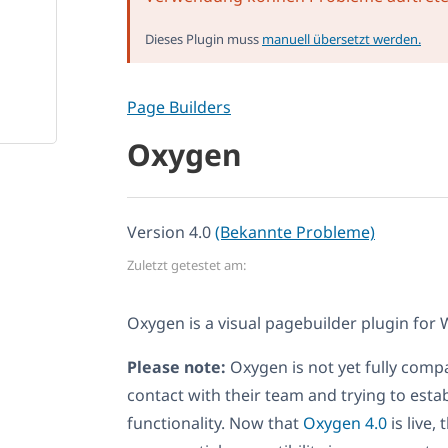
Dieses Plugin muss
manuell übersetzt werden.
Page Builders
Oxygen
Version 4.0
(Bekannte Probleme)
Zuletzt getestet am:
Oxygen is a visual pagebuilder plugin for
Please note:
Oxygen is not yet fully comp
contact with their team and trying to establ
functionality. Now that
Oxygen 4.0
is live,