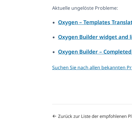
Aktuelle ungelöste Probleme:
Oxygen – Templates Translat
Oxygen Builder widget and li
Oxygen Builder – Completed 
Suchen Sie nach allen bekannten 
Zurück zur Liste der empfohlenen P