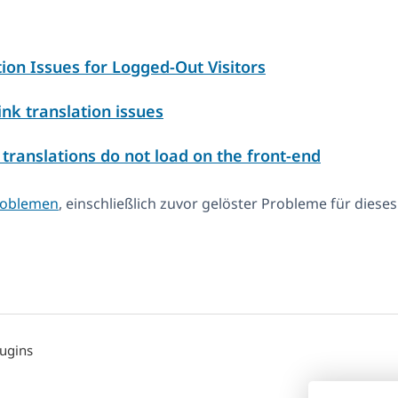
ion Issues for Logged-Out Visitors
nk translation issues
translations do not load on the front-end
Problemen
, einschließlich zuvor gelöster Probleme für dieses
lugins