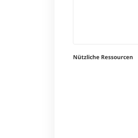
Nützliche Ressourcen