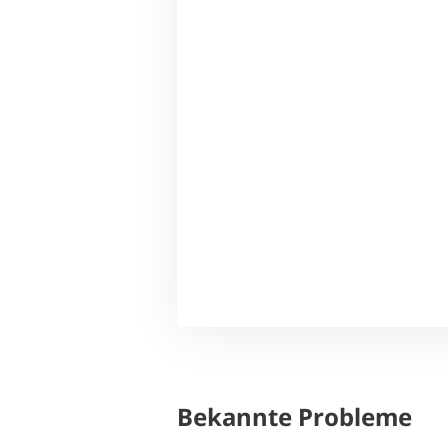
Bekannte Probleme