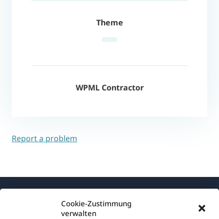
Theme
WPML Contractor
Report a problem
Cookie-Zustimmung
verwalten