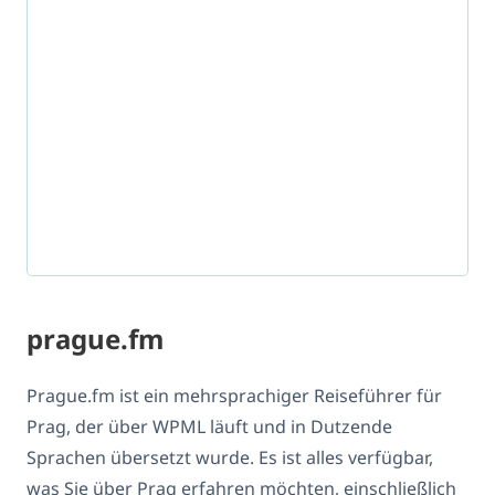
prague.fm
Prague.fm ist ein mehrsprachiger Reiseführer für
Prag, der über WPML läuft und in Dutzende
Sprachen übersetzt wurde. Es ist alles verfügbar,
was Sie über Prag erfahren möchten, einschließlich