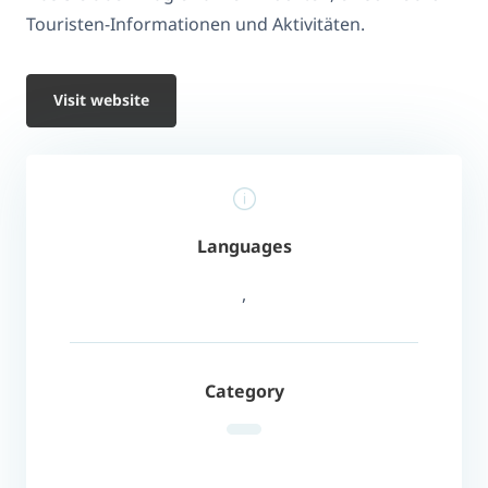
Touristen-Informationen und Aktivitäten.
Visit website
Languages
,
Category