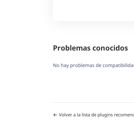
Problemas conocidos
No hay problemas de compatibilidad
Volver a la lista de plugins recome