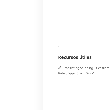
Recursos útiles
Translating Shipping Titles from
Rate Shipping with WPML