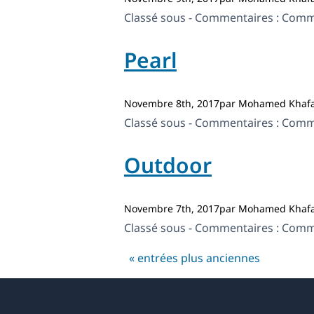
Classé sous - Commentaires :
Comme
Pearl
Novembre 8th, 2017par Mohamed Khafa
Classé sous - Commentaires :
Comme
Outdoor
Novembre 7th, 2017par Mohamed Khafa
Classé sous - Commentaires :
Comme
« entrées plus anciennes