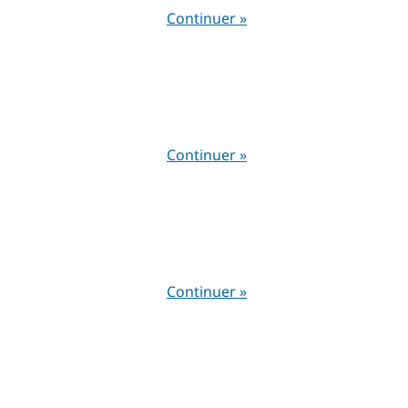
Continuer »
Continuer »
Continuer »