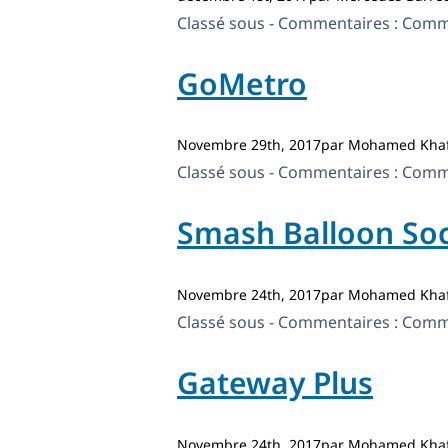
Classé sous - Commentaires :
Comme
GoMetro
Novembre 29th, 2017par Mohamed Khaf
Classé sous - Commentaires :
Comme
Smash Balloon Soc
Novembre 24th, 2017par Mohamed Khaf
Classé sous - Commentaires :
Comme
Gateway Plus
Novembre 24th, 2017par Mohamed Khaf