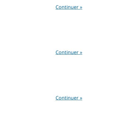
Continuer »
Continuer »
Continuer »