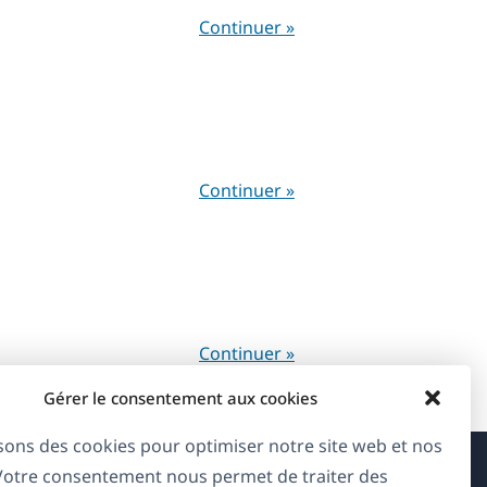
Continuer »
Continuer »
Continuer »
Gérer le consentement aux cookies
isons des cookies pour optimiser notre site web et nos
 Votre consentement nous permet de traiter des