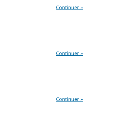
Continuer »
Continuer »
Continuer »