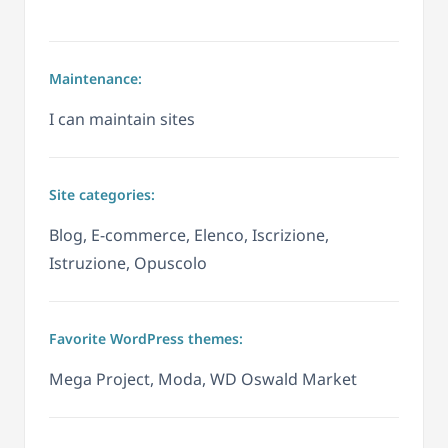
Maintenance:
I can maintain sites
Site categories:
Blog, E-commerce, Elenco, Iscrizione,
Istruzione, Opuscolo
Favorite WordPress themes:
Mega Project, Moda, WD Oswald Market