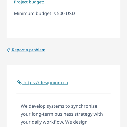
Project budget:
Minimum budget is 500 USD
Report a problem
https://designium.ca
We develop systems to synchronize
your long-term business strategy with
your daily workflow. We design