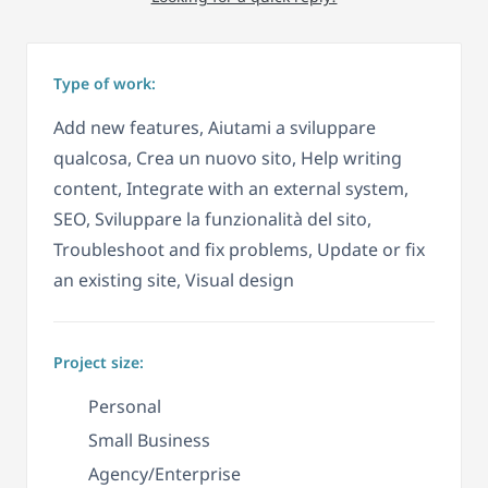
Type of work:
Add new features, Aiutami a sviluppare
qualcosa, Crea un nuovo sito, Help writing
content, Integrate with an external system,
SEO, Sviluppare la funzionalità del sito,
Troubleshoot and fix problems, Update or fix
an existing site, Visual design
Project size:
Personal
Small Business
Agency/Enterprise