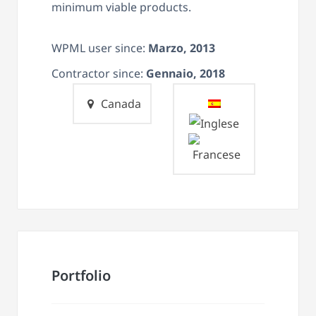
minimum viable products.
WPML user since:
Marzo, 2013
Contractor since:
Gennaio, 2018
Canada
Portfolio