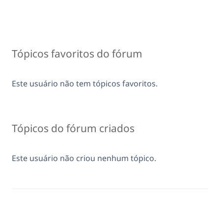
Tópicos favoritos do fórum
Este usuário não tem tópicos favoritos.
Tópicos do fórum criados
Este usuário não criou nenhum tópico.