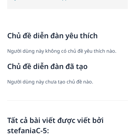
Chủ đề diễn đàn yêu thích
Người dùng này không có chủ đề yêu thích nào.
Chủ đề diễn đàn đã tạo
Người dùng này chưa tạo chủ đề nào.
Tất cả bài viết được viết bởi
stefaniaC-5: