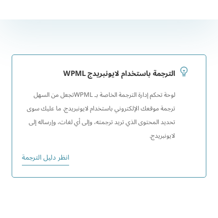
الترجمة باستخدام لايونبريدج WPML
لوحة تحكم إدارة الترجمة الخاصة بـ WPMLتجعل من السهل
ترجمة موقعك الإلكتروني باستخدام لايونبريدج. ما عليك سوى
تحديد المحتوى الذي تريد ترجمته، وإلى أي لغات، وإرساله إلى
لايونبريدج.
انظر دليل الترجمة