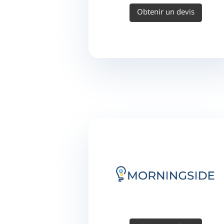
Obtenir un devis