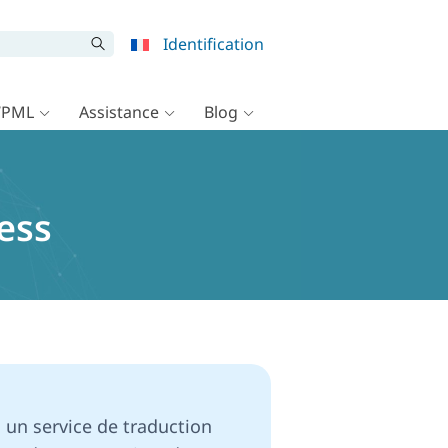
Identification
WPML
Assistance
Blog
ess
 un service de traduction