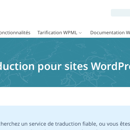
onctionnalités
Tarification WPML
Documentation 
duction pour sites WordPr
herchez un service de traduction fiable, ou vous êtes