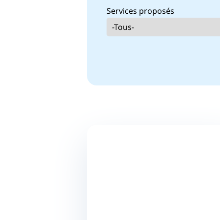
Services proposés