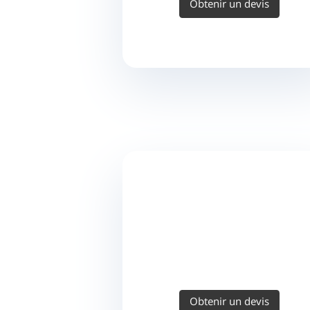
Obtenir un devis
Obtenir un devis