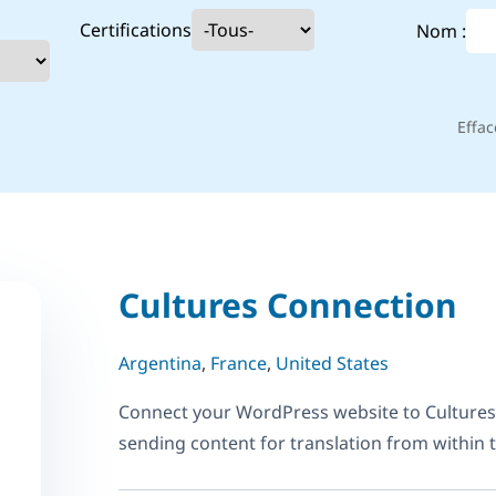
Certifications
Nom :
Effac
Cultures Connection
Argentina
,
France
,
United States
Connect your WordPress website to Culture
sending content for translation from within