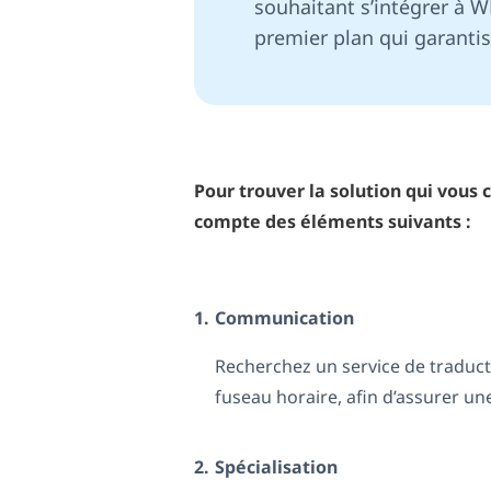
souhaitant s’intégrer à W
premier plan qui garantis
Pour trouver la solution qui vous 
compte des éléments suivants :
1.
Communication
Recherchez un service de traduct
fuseau horaire, afin d’assurer u
2.
Spécialisation