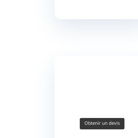
Obtenir un devis