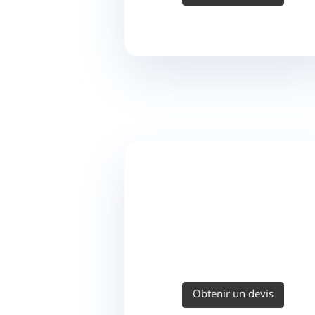
Obtenir un devis