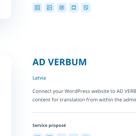
AD VERBUM
Latvia
Connect your WordPress website to AD VER
content for translation from within the adm
Service proposé