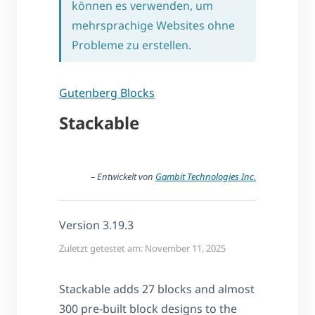
können es verwenden, um
mehrsprachige Websites ohne
Probleme zu erstellen.
Gutenberg Blocks
Stackable
– Entwickelt von
Gambit Technologies Inc.
Version 3.19.3
Zuletzt getestet am: November 11, 2025
Stackable adds 27 blocks and almost
300 pre-built block designs to the