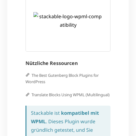
Nützliche Ressourcen
The Best Gutenberg Block Plugins for
WordPress
Translate Blocks Using WPML (Multilingual)
Stackable ist
kompatibel mit
WPML
. Dieses Plugin wurde
gründlich getestet, und Sie