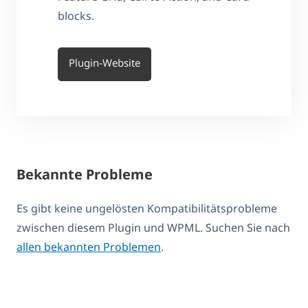
blocks.
Plugin-Website
Bekannte Probleme
Es gibt keine ungelösten Kompatibilitätsprobleme
zwischen diesem Plugin und WPML. Suchen Sie nach
allen bekannten Problemen
.