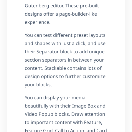
Gutenberg editor. These pre-built
designs offer a page-builder-like
experience.
You can test different preset layouts
and shapes with just a click, and use
their Separator block to add unique
section separators in between your
content. Stackable contains lots of
design options to further customize
your blocks.
You can display your media
beautifully with their Image Box and
Video Popup blocks. Draw attention
to important content with Feature,
Feature Grid, Call to Action, and Card