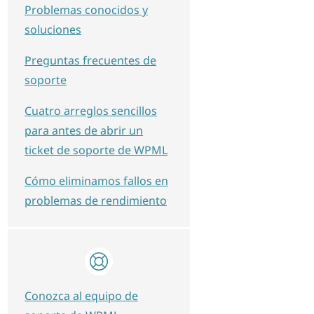
Problemas conocidos y
soluciones
Preguntas frecuentes de
soporte
Cuatro arreglos sencillos
para antes de abrir un
ticket de soporte de WPML
Cómo eliminamos fallos en
problemas de rendimiento
Conozca al equipo de