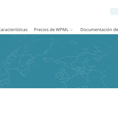
Características
Precios de WPML
Documentación d