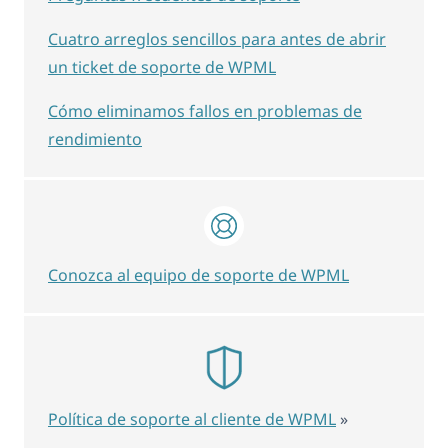
Cuatro arreglos sencillos para antes de abrir
un ticket de soporte de WPML
Cómo eliminamos fallos en problemas de
rendimiento
Conozca al equipo de soporte de WPML
Política de soporte al cliente de WPML
»