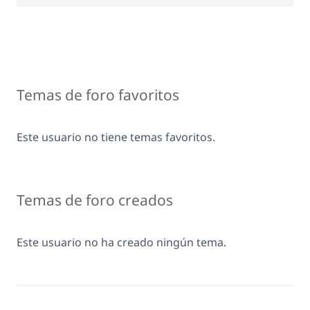
Temas de foro favoritos
Este usuario no tiene temas favoritos.
Temas de foro creados
Este usuario no ha creado ningún tema.