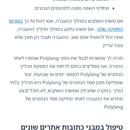
מחליף השפה מפנה לתרגומים הנכונים.
אם משהו השתבש במהלך ההעברה, אנא דווח על כך
בפורום
התמיכה שלנו
. אם משהו נתקע במהלך תהליך ההעברה,
אתה יכול להפעיל אותו שוב. ההעברה תעבד רק תוכן שלא
עובד עדיין.
תהיה לך אפשרות לבטל את נתוני Polylang שנותרו לאחר
ההגירה. אנו ממליצים בחום לדחות את הפסקת תהליך
הנתונים של Polylang למספר ימים או שבועות. זכור
שמחיקת תוכן מסד הנתונים של Polylang היא תהליך בלתי
הפיך. במקרה שתבחין שמשהו השתבש, לא תוכל לבצע
מחדש את ההעברה לאחר מחיקת מסד הנתונים של
Polylang.
טיפול במבני כתובות אתרים שונים