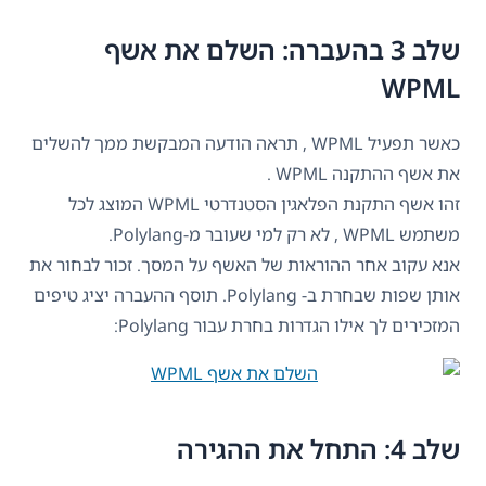
שלב 3 בהעברה: השלם את אשף
WPML
כאשר תפעיל WPML , תראה הודעה המבקשת ממך להשלים
את אשף ההתקנה WPML .
זהו אשף התקנת הפלאגין הסטנדרטי WPML המוצג לכל
משתמש WPML , לא רק למי שעובר מ-Polylang.
אנא עקוב אחר ההוראות של האשף על המסך. זכור לבחור את
אותן שפות שבחרת ב- Polylang. תוסף ההעברה יציג טיפים
המזכירים לך אילו הגדרות בחרת עבור Polylang:
שלב 4: התחל את ההגירה