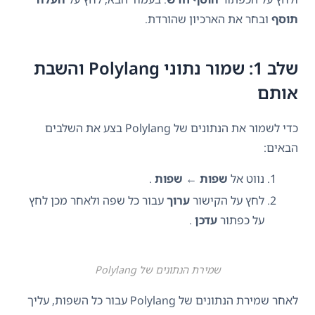
תוסף
ובחר את הארכיון שהורדת.
שלב 1: שמור נתוני Polylang והשבת
אותם
כדי לשמור את הנתונים של Polylang בצע את השלבים
הבאים:
נווט אל
שפות
←
שפות
.
לחץ על הקישור
ערוך
עבור כל שפה ולאחר מכן לחץ
על כפתור
עדכן
.
שמירת הנתונים של Polylang
לאחר שמירת הנתונים של Polylang עבור כל השפות, עליך