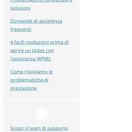
soluzioni
Domande di assistenza
frequenti
4 facili risoluzioni prima di
aprire un ticket con
l'assistenza WPML
Come risolviamo le
problematiche di
prestazione
Scopri il team di supporto