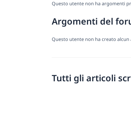
Questo utente non ha argomenti pre
Argomenti del for
Questo utente non ha creato alcun
Tutti gli articoli sc