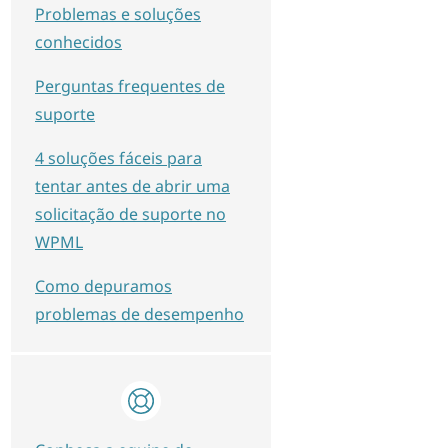
Problemas e soluções
conhecidos
Perguntas frequentes de
suporte
4 soluções fáceis para
tentar antes de abrir uma
solicitação de suporte no
WPML
Como depuramos
problemas de desempenho