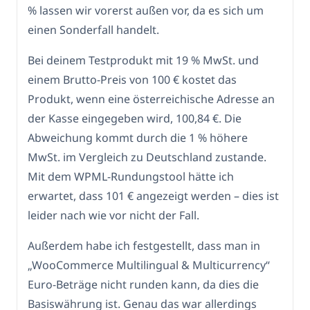
% lassen wir vorerst außen vor, da es sich um
einen Sonderfall handelt.
Bei deinem Testprodukt mit 19 % MwSt. und
einem Brutto-Preis von 100 € kostet das
Produkt, wenn eine österreichische Adresse an
der Kasse eingegeben wird, 100,84 €. Die
Abweichung kommt durch die 1 % höhere
MwSt. im Vergleich zu Deutschland zustande.
Mit dem WPML-Rundungstool hätte ich
erwartet, dass 101 € angezeigt werden – dies ist
leider nach wie vor nicht der Fall.
Außerdem habe ich festgestellt, dass man in
„WooCommerce Multilingual & Multicurrency“
Euro-Beträge nicht runden kann, da dies die
Basiswährung ist. Genau das war allerdings