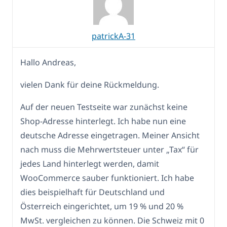
patrickA-31
Hallo Andreas,
vielen Dank für deine Rückmeldung.
Auf der neuen Testseite war zunächst keine
Shop-Adresse hinterlegt. Ich habe nun eine
deutsche Adresse eingetragen. Meiner Ansicht
nach muss die Mehrwertsteuer unter „Tax“ für
jedes Land hinterlegt werden, damit
WooCommerce sauber funktioniert. Ich habe
dies beispielhaft für Deutschland und
Österreich eingerichtet, um 19 % und 20 %
MwSt. vergleichen zu können. Die Schweiz mit 0