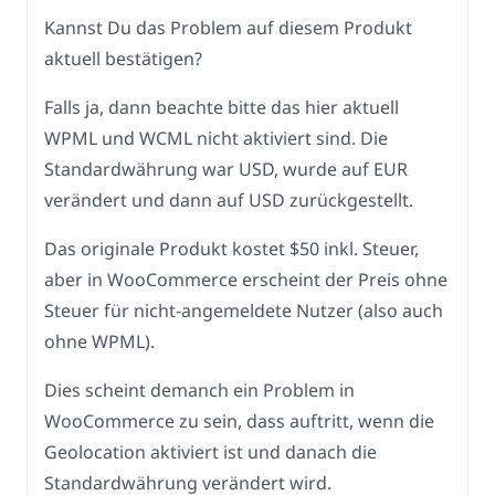
Kannst Du das Problem auf diesem Produkt
aktuell bestätigen?
Falls ja, dann beachte bitte das hier aktuell
WPML und WCML nicht aktiviert sind. Die
Standardwährung war USD, wurde auf EUR
verändert und dann auf USD zurückgestellt.
Das originale Produkt kostet $50 inkl. Steuer,
aber in WooCommerce erscheint der Preis ohne
Steuer für nicht-angemeldete Nutzer (also auch
ohne WPML).
Dies scheint demanch ein Problem in
WooCommerce zu sein, dass auftritt, wenn die
Geolocation aktiviert ist und danach die
Standardwährung verändert wird.