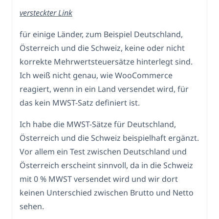
versteckter Link
für einige Länder, zum Beispiel Deutschland,
Österreich und die Schweiz, keine oder nicht
korrekte Mehrwertsteuersätze hinterlegt sind.
Ich weiß nicht genau, wie WooCommerce
reagiert, wenn in ein Land versendet wird, für
das kein MWST-Satz definiert ist.
Ich habe die MWST-Sätze für Deutschland,
Österreich und die Schweiz beispielhaft ergänzt.
Vor allem ein Test zwischen Deutschland und
Österreich erscheint sinnvoll, da in die Schweiz
mit 0 % MWST versendet wird und wir dort
keinen Unterschied zwischen Brutto und Netto
sehen.