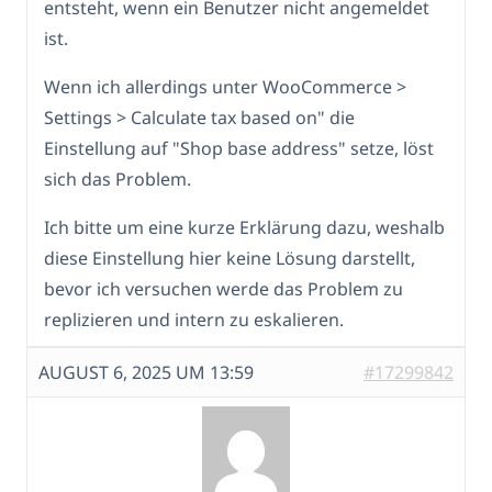
entsteht, wenn ein Benutzer nicht angemeldet
ist.
Wenn ich allerdings unter WooCommerce >
Settings > Calculate tax based on" die
Einstellung auf "Shop base address" setze, löst
sich das Problem.
Ich bitte um eine kurze Erklärung dazu, weshalb
diese Einstellung hier keine Lösung darstellt,
bevor ich versuchen werde das Problem zu
replizieren und intern zu eskalieren.
AUGUST 6, 2025 UM 13:59
#17299842