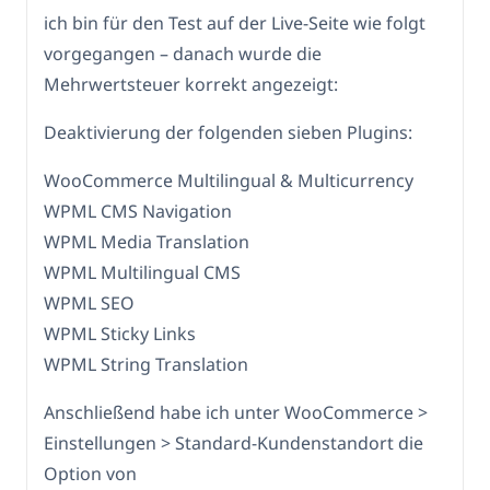
ich bin für den Test auf der Live-Seite wie folgt
vorgegangen – danach wurde die
Mehrwertsteuer korrekt angezeigt:
Deaktivierung der folgenden sieben Plugins:
WooCommerce Multilingual & Multicurrency
WPML CMS Navigation
WPML Media Translation
WPML Multilingual CMS
WPML SEO
WPML Sticky Links
WPML String Translation
Anschließend habe ich unter WooCommerce >
Einstellungen > Standard-Kundenstandort die
Option von