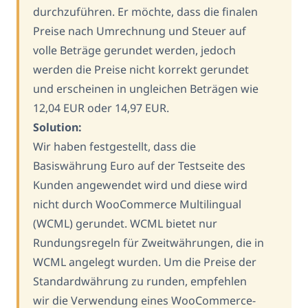
durchzuführen. Er möchte, dass die finalen
Preise nach Umrechnung und Steuer auf
volle Beträge gerundet werden, jedoch
werden die Preise nicht korrekt gerundet
und erscheinen in ungleichen Beträgen wie
12,04 EUR oder 14,97 EUR.
Solution:
Wir haben festgestellt, dass die
Basiswährung Euro auf der Testseite des
Kunden angewendet wird und diese wird
nicht durch WooCommerce Multilingual
(WCML) gerundet. WCML bietet nur
Rundungsregeln für Zweitwährungen, die in
WCML angelegt wurden. Um die Preise der
Standardwährung zu runden, empfehlen
wir die Verwendung eines WooCommerce-