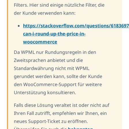
Filters. Hier sind einige nützliche Filter, die
der Kunde verwenden kann:
https://stackoverflow.com/questions/618369
can-i-round-up-the-price-in-
woocommerce
Da WPML nur Rundungsregeln in den
Zweitsprachen anbietet und die
Standardwährung nicht mit WPML
gerundet werden kann, sollte der Kunde
den WooCommerce-Support für weitere
Unterstützung konsultieren.
Falls diese Lösung veraltet ist oder nicht auf
Ihren Fall zutrifft, empfehlen wir Ihnen, ein
neues Support-Ticket zu eröffnen.