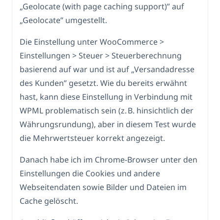
„Geolocate (with page caching support)” auf
„Geolocate” umgestellt.
Die Einstellung unter WooCommerce >
Einstellungen > Steuer > Steuerberechnung
basierend auf war und ist auf „Versandadresse
des Kunden” gesetzt. Wie du bereits erwähnt
hast, kann diese Einstellung in Verbindung mit
WPML problematisch sein (z. B. hinsichtlich der
Währungsrundung), aber in diesem Test wurde
die Mehrwertsteuer korrekt angezeigt.
Danach habe ich im Chrome-Browser unter den
Einstellungen die Cookies und andere
Webseitendaten sowie Bilder und Dateien im
Cache gelöscht.