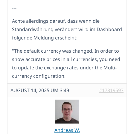
---
Achte allerdings darauf, dass wenn die
Standardwáhrung verändert wird im Dashboard
folgende Meldung erscheint:
"The default currency was changed. In order to
show accurate prices in all currencies, you need
to update the exchange rates under the Multi-
currency configuration."
AUGUST 14, 2025 UM 3:49
#17319597
Andreas W.