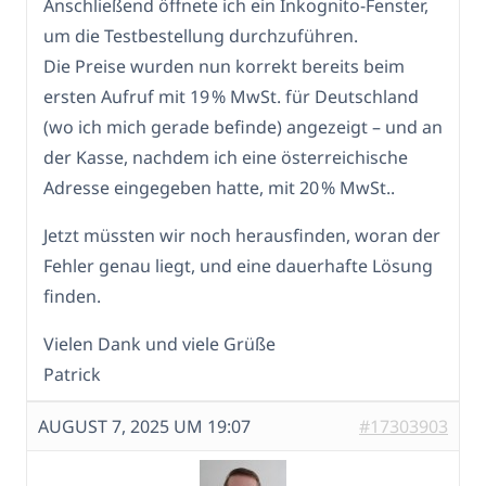
Anschließend öffnete ich ein Inkognito-Fenster,
um die Testbestellung durchzuführen.
Die Preise wurden nun korrekt bereits beim
ersten Aufruf mit 19 % MwSt. für Deutschland
(wo ich mich gerade befinde) angezeigt – und an
der Kasse, nachdem ich eine österreichische
Adresse eingegeben hatte, mit 20 % MwSt..
Jetzt müssten wir noch herausfinden, woran der
Fehler genau liegt, und eine dauerhafte Lösung
finden.
Vielen Dank und viele Grüße
Patrick
AUGUST 7, 2025 UM 19:07
#17303903