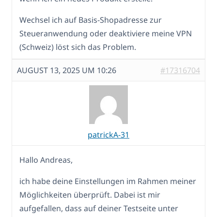
Wechsel ich auf Basis-Shopadresse zur
Steueranwendung oder deaktiviere meine VPN
(Schweiz) löst sich das Problem.
AUGUST 13, 2025 UM 10:26
#17316704
patrickA-31
Hallo Andreas,
ich habe deine Einstellungen im Rahmen meiner
Möglichkeiten überprüft. Dabei ist mir
aufgefallen, dass auf deiner Testseite unter