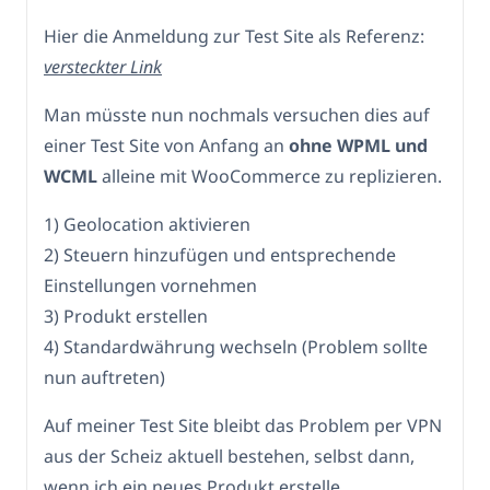
Hier die Anmeldung zur Test Site als Referenz:
versteckter Link
Man müsste nun nochmals versuchen dies auf
einer Test Site von Anfang an
ohne WPML und
WCML
alleine mit WooCommerce zu replizieren.
1) Geolocation aktivieren
2) Steuern hinzufügen und entsprechende
Einstellungen vornehmen
3) Produkt erstellen
4) Standardwährung wechseln (Problem sollte
nun auftreten)
Auf meiner Test Site bleibt das Problem per VPN
aus der Scheiz aktuell bestehen, selbst dann,
wenn ich ein neues Produkt erstelle.