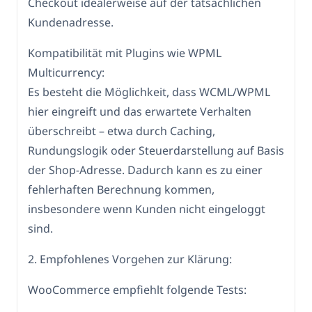
Checkout idealerweise auf der tatsächlichen
Kundenadresse.
Kompatibilität mit Plugins wie WPML
Multicurrency:
Es besteht die Möglichkeit, dass WCML/WPML
hier eingreift und das erwartete Verhalten
überschreibt – etwa durch Caching,
Rundungslogik oder Steuerdarstellung auf Basis
der Shop-Adresse. Dadurch kann es zu einer
fehlerhaften Berechnung kommen,
insbesondere wenn Kunden nicht eingeloggt
sind.
2. Empfohlenes Vorgehen zur Klärung:
WooCommerce empfiehlt folgende Tests: