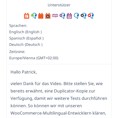
Unterstützer
Sprachen:
Englisch (English )
Spanisch (Español )
Deutsch (Deutsch )
Zeitzone:
Europe/Vienna (GMT+02:00)
Hallo Patrick,
vielen Dank für das Video. Bitte stellen Sie, wie
bereits erwähnt, eine Duplicator-Kopie zur
Verfügung, damit wir weitere Tests durchführen
können. So können wir mit unseren
WooCommerce-Multilingual-Entwicklern klären,