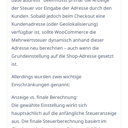
base address" beeinflusst primär die Anzeige
der Steuer vor Eingabe der Adresse durch den
Kunden. Sobald jedoch beim Checkout eine
Kundenadresse (oder Geolokalisierung)
verfügbar ist, sollte WooCommerce die
Mehrwertsteuer dynamisch anhand dieser
Adresse neu berechnen – auch wenn die
Grundeinstellung auf die Shop-Adresse gesetzt
ist.
Allerdings wurden zwei wichtige
Einschränkungen genannt:
Anzeige vs. finale Berechnung:
Die gewählte Einstellung wirkt sich
hauptsächlich auf die anfängliche Steueranzeige
aus. Die finale Steuerberechnung basiert im