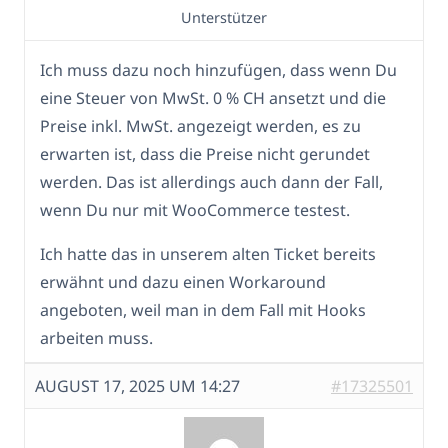
Unterstützer
Ich muss dazu noch hinzufügen, dass wenn Du
eine Steuer von MwSt. 0 % CH ansetzt und die
Preise inkl. MwSt. angezeigt werden, es zu
erwarten ist, dass die Preise nicht gerundet
werden. Das ist allerdings auch dann der Fall,
wenn Du nur mit WooCommerce testest.
Ich hatte das in unserem alten Ticket bereits
erwähnt und dazu einen Workaround
angeboten, weil man in dem Fall mit Hooks
arbeiten muss.
AUGUST 17, 2025 UM 14:27
#17325501