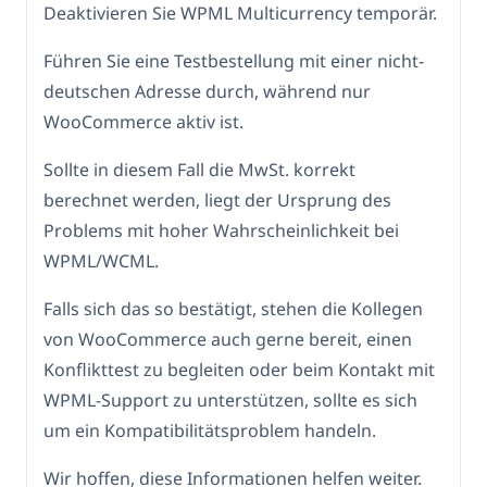
Deaktivieren Sie WPML Multicurrency temporär.
Führen Sie eine Testbestellung mit einer nicht-
deutschen Adresse durch, während nur
WooCommerce aktiv ist.
Sollte in diesem Fall die MwSt. korrekt
berechnet werden, liegt der Ursprung des
Problems mit hoher Wahrscheinlichkeit bei
WPML/WCML.
Falls sich das so bestätigt, stehen die Kollegen
von WooCommerce auch gerne bereit, einen
Konflikttest zu begleiten oder beim Kontakt mit
WPML-Support zu unterstützen, sollte es sich
um ein Kompatibilitätsproblem handeln.
Wir hoffen, diese Informationen helfen weiter.