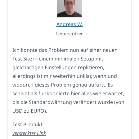
Andreas W.
Unterstützer
Ich konnte das Problem nun auf einer neuen
Test Site in einem minimalen Setup mit
gleichartigen Einstellungen replizieren,
allerdings ist mir weiterhin unklar, wann und
wodurch dieses Problem genau auftritt. Es
scheint als funktionierte hier alles wie erwartet,
bis die Standardwährung verändert wurde (von
USD zu EURO).
Test Produkt:
versteckter Link