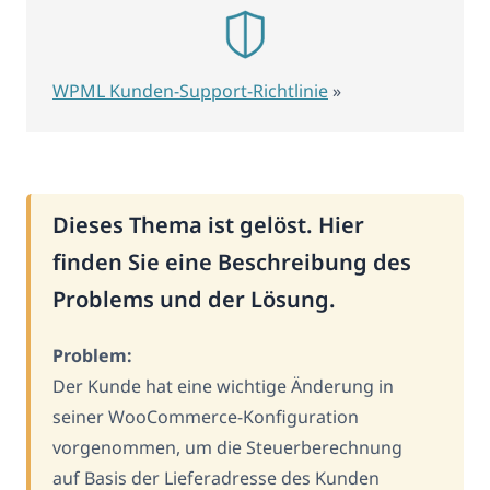
WPML Kunden-Support-Richtlinie
»
Dieses Thema ist gelöst. Hier
finden Sie eine Beschreibung des
Problems und der Lösung.
Problem:
Der Kunde hat eine wichtige Änderung in
seiner WooCommerce-Konfiguration
vorgenommen, um die Steuerberechnung
auf Basis der Lieferadresse des Kunden