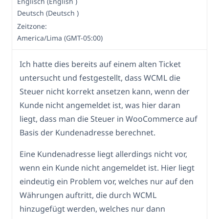
Englisch (English )
Deutsch (Deutsch )
Zeitzone:
America/Lima (GMT-05:00)
Ich hatte dies bereits auf einem alten Ticket
untersucht und festgestellt, dass WCML die
Steuer nicht korrekt ansetzen kann, wenn der
Kunde nicht angemeldet ist, was hier daran
liegt, dass man die Steuer in WooCommerce auf
Basis der Kundenadresse berechnet.
Eine Kundenadresse liegt allerdings nicht vor,
wenn ein Kunde nicht angemeldet ist. Hier liegt
eindeutig ein Problem vor, welches nur auf den
Währungen auftritt, die durch WCML
hinzugefügt werden, welches nur dann