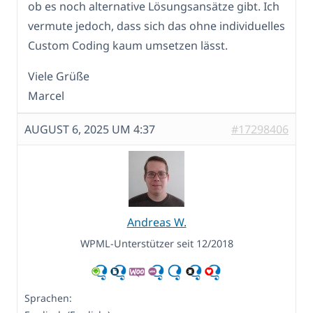
ob es noch alternative Lösungsansätze gibt. Ich
vermute jedoch, dass sich das ohne individuelles
Custom Coding kaum umsetzen lässt.
Viele Grüße
Marcel
AUGUST 6, 2025 UM 4:37
#17298406
Andreas W.
WPML-Unterstützer seit 12/2018
Sprachen: