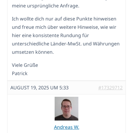
meine ursprüngliche Anfrage.
Ich wollte dich nur auf diese Punkte hinweisen
und freue mich über weitere Hinweise, wie wir
hier eine konsistente Rundung für
unterschiedliche Länder-MwSt. und Währungen
umsetzen können.
Viele Grüße
Patrick
AUGUST 19, 2025 UM 5:33
#17329712
Andreas W.