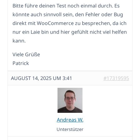
Bitte führe deinen Test noch einmal durch. Es
könnte auch sinnvoll sein, den Fehler oder Bug
direkt mit WooCommerce zu besprechen, da ich
nur ein Laie bin und hier gefühlt nicht viel helfen
kann.
Viele Grüße
Patrick
AUGUST 14, 2025 UM 3:41
#17319595
Andreas W.
Unterstützer