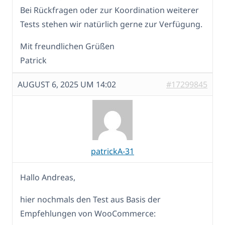
Bei Rückfragen oder zur Koordination weiterer
Tests stehen wir natürlich gerne zur Verfügung.
Mit freundlichen Grüßen
Patrick
AUGUST 6, 2025 UM 14:02
#17299845
patrickA-31
Hallo Andreas,
hier nochmals den Test aus Basis der
Empfehlungen von WooCommerce: