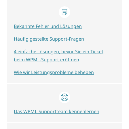
Bekannte Fehler und Lösungen
Häufig gestellte Support-Fragen
4 einfache Lösungen, bevor Sie ein Ticket
beim WPML-Support eröffnen
Wie wir Leistungsprobleme beheben
Das WPML-Supportteam kennenlernen