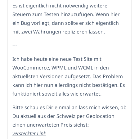
Es ist eigentlich nicht notwendig weitere
Steuern zum Testen hinzuzufügen. Wenn hier
ein Bug vorliegt, dann sollte er sich eigentlich
mit zwei Währungen replizieren lassen.
---
Ich habe heute eine neue Test Site mit
WooCommerce, WPML und WCML in den
aktuellsten Versionen aufgesetzt. Das Problem
kann ich hier nun allerdings nicht bestätigen. Es
funktioniert soweit alles wie erwartet.
Bitte schau es Dir einmal an lass mich wissen, ob
Du aktuell aus der Schweiz per Geolocation
einen unerwarteten Preis siehst:
versteckter Link