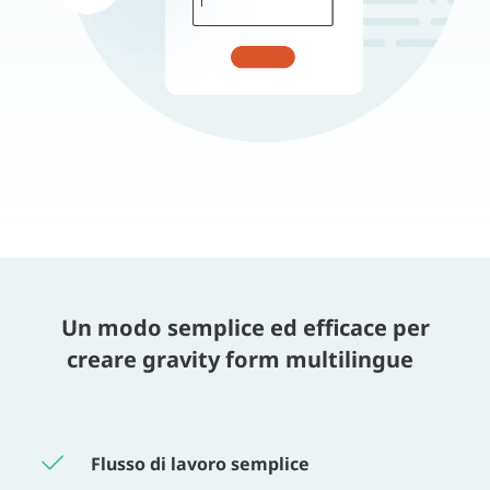
Un modo semplice ed efficace per
creare gravity form multilingue
Flusso di lavoro semplice