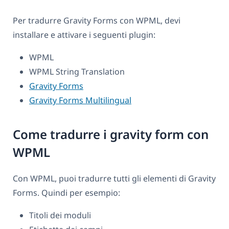
Per tradurre Gravity Forms con WPML, devi
installare e attivare i seguenti plugin:
WPML
WPML String Translation
Gravity Forms
Gravity Forms Multilingual
Come tradurre i gravity form con
WPML
Con WPML, puoi tradurre tutti gli elementi di Gravity
Forms. Quindi per esempio:
Titoli dei moduli