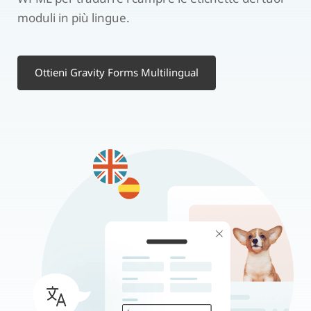
moduli in più lingue.
Ottieni Gravity Forms Multilingual