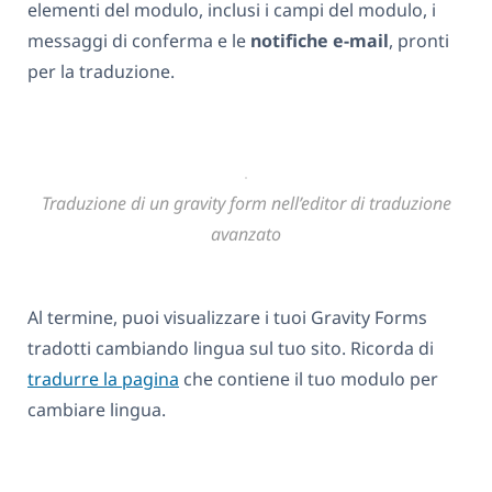
elementi del modulo, inclusi i campi del modulo, i
messaggi di conferma e le
notifiche e-mail
, pronti
per la traduzione.
Traduzione di un gravity form nell’editor di traduzione
avanzato
Al termine, puoi visualizzare i tuoi Gravity Forms
tradotti cambiando lingua sul tuo sito. Ricorda di
tradurre la pagina
che contiene il tuo modulo per
cambiare lingua.