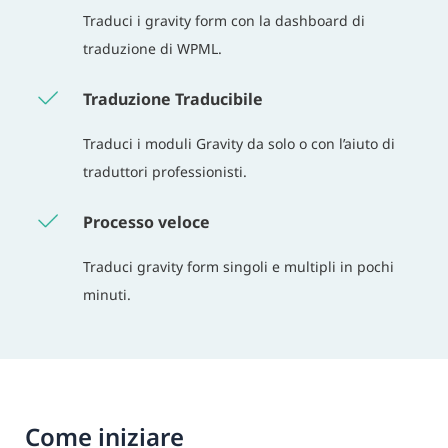
Traduci i gravity form con la dashboard di
traduzione di WPML.
Traduzione Traducibile
Traduci i moduli Gravity da solo o con l’aiuto di
traduttori professionisti.
Processo veloce
Traduci gravity form singoli e multipli in pochi
minuti.
Come iniziare