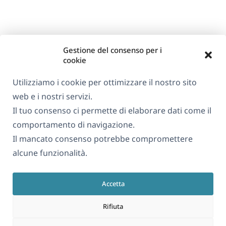
Gestione del consenso per i
cookie
Utilizziamo i cookie per ottimizzare il nostro sito
web e i nostri servizi.
Il tuo consenso ci permette di elaborare dati come il
comportamento di navigazione.
Il mancato consenso potrebbe compromettere
alcune funzionalità.
Accetta
Rifiuta