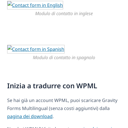
Modulo di contatto in inglese
Modulo di contatto in spagnolo
Inizia a tradurre con WPML
Se hai già un account WPML, puoi scaricare Gravity
Forms Multilingual (senza costi aggiuntivi) dalla
pagina dei download
.