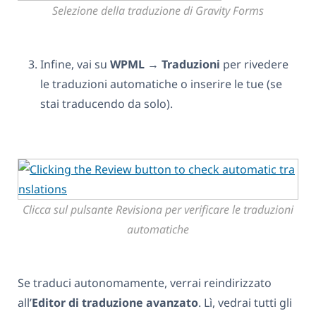
Selezione della traduzione di Gravity Forms
Infine, vai su
WPML
→
Traduzioni
per rivedere
le traduzioni automatiche o inserire le tue (se
stai traducendo da solo).
Clicca sul pulsante Revisiona per verificare le traduzioni
automatiche
Se traduci autonomamente, verrai reindirizzato
all’
Editor di traduzione avanzato
. Lì, vedrai tutti gli