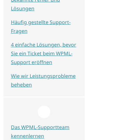
Lösungen
Häufig gestellte Support-
Fragen
4 einfache Lösungen, bevor
Sie ein Ticket beim WPML-
Support eröffnen
Wie wir Leistungsprobleme
beheben
Das WPML-Supportteam
kennenlernen