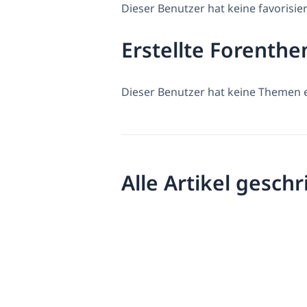
Dieser Benutzer hat keine favorisi
Erstellte Forenth
Dieser Benutzer hat keine Themen er
Alle Artikel gesch