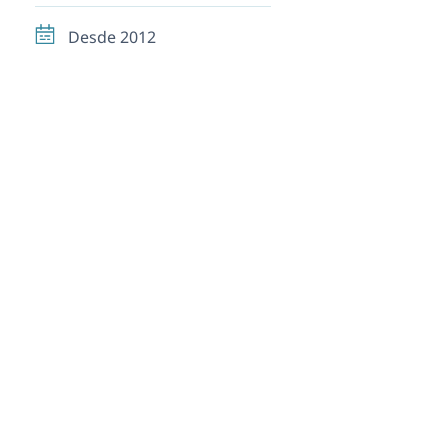
Desde 2012