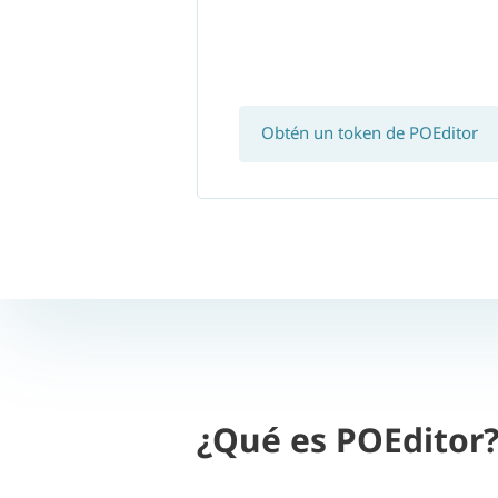
Obtén un token de POEditor
¿Qué es POEditor