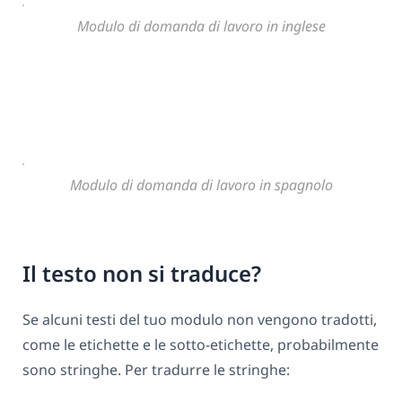
Modulo di domanda di lavoro in inglese
Modulo di domanda di lavoro in spagnolo
Il testo non si traduce?
Se alcuni testi del tuo modulo non vengono tradotti,
come le etichette e le sotto-etichette, probabilmente
sono stringhe. Per tradurre le stringhe: