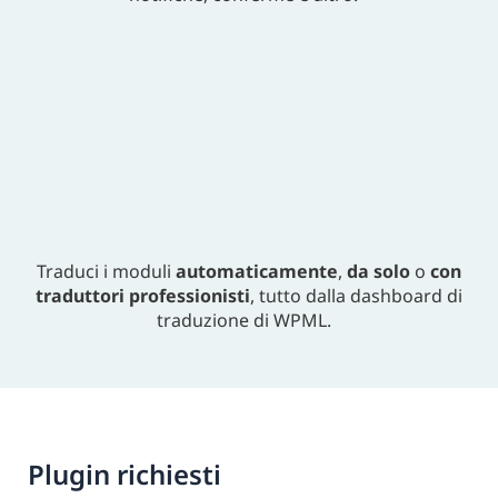
Traduci i moduli
automaticamente
,
da solo
o
con
traduttori professionisti
, tutto dalla dashboard di
traduzione di WPML.
Plugin richiesti