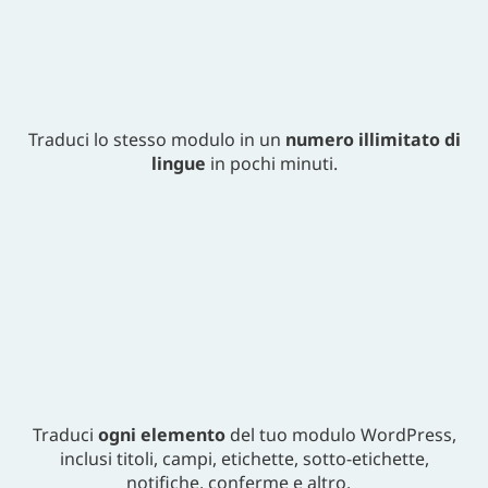
Traduci lo stesso modulo in un
numero illimitato di
lingue
in pochi minuti.
Traduci
ogni elemento
del tuo modulo WordPress,
inclusi titoli, campi, etichette, sotto-etichette,
notifiche, conferme e altro.