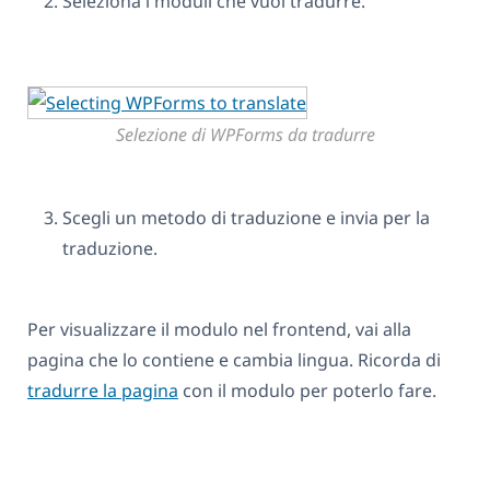
Seleziona i moduli che vuoi tradurre.
Selezione di WPForms da tradurre
Scegli un metodo di traduzione e invia per la
traduzione.
Per visualizzare il modulo nel frontend, vai alla
pagina che lo contiene e cambia lingua. Ricorda di
tradurre la pagina
con il modulo per poterlo fare.