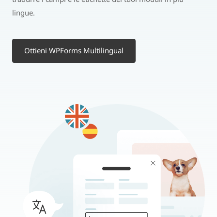
lingue.
Ottieni WPForms Multilingual