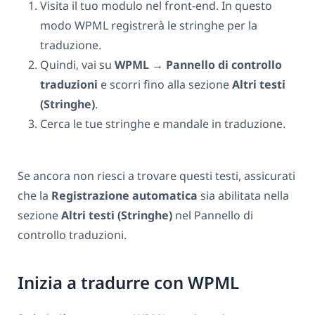
Visita il tuo modulo nel front-end. In questo
modo WPML registrerà le stringhe per la
traduzione.
Quindi, vai su
WPML → Pannello di controllo
traduzioni
e scorri fino alla sezione
Altri testi
(Stringhe)
.
Cerca le tue stringhe e mandale in traduzione.
Se ancora non riesci a trovare questi testi, assicurati
che la
Registrazione automatica
sia abilitata nella
sezione
Altri testi (Stringhe)
nel Pannello di
controllo traduzioni.
Inizia a tradurre con WPML