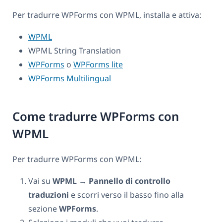
Per tradurre WPForms con WPML, installa e attiva:
WPML
WPML String Translation
WPForms
o
WPForms lite
WPForms Multilingual
Come tradurre WPForms con
WPML
Per tradurre WPForms con WPML:
Vai su
WPML → Pannello di controllo
traduzioni
e scorri verso il basso fino alla
sezione
WPForms
.