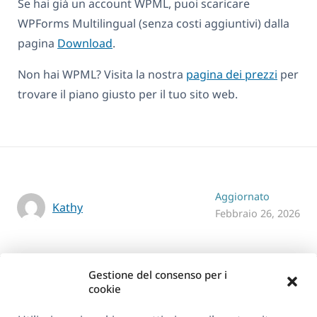
Se hai già un account WPML, puoi scaricare
WPForms Multilingual (senza costi aggiuntivi) dalla
pagina
Download
.
Non hai WPML? Visita la nostra
pagina dei prezzi
per
trovare il piano giusto per il tuo sito web.
Aggiornato
Kathy
Febbraio 26, 2026
Gestione del consenso per i
cookie